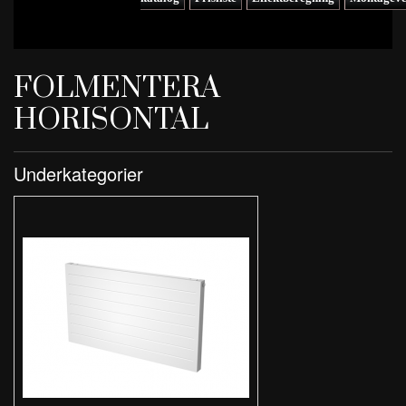
FOLMENTERA
HORISONTAL
Underkategorier