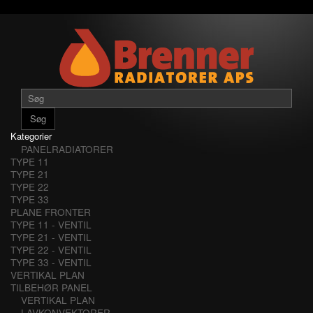
Søg
Kategorier
PANELRADIATORER
TYPE 11
TYPE 21
TYPE 22
TYPE 33
PLANE FRONTER
TYPE 11 - VENTIL
TYPE 21 - VENTIL
TYPE 22 - VENTIL
TYPE 33 - VENTIL
VERTIKAL PLAN
TILBEHØR PANEL
VERTIKAL PLAN
LAVKONVEKTORER