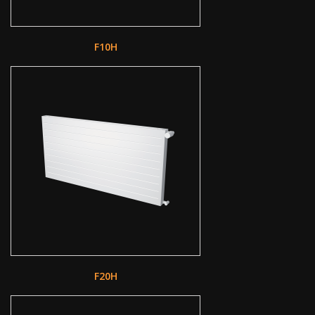
F10H
F20H