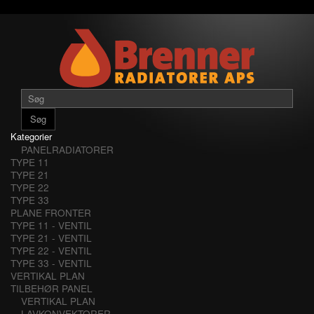
Søg
Kategorier
PANELRADIATORER
TYPE 11
TYPE 21
TYPE 22
TYPE 33
PLANE FRONTER
TYPE 11 - VENTIL
TYPE 21 - VENTIL
TYPE 22 - VENTIL
TYPE 33 - VENTIL
VERTIKAL PLAN
TILBEHØR PANEL
VERTIKAL PLAN
LAVKONVEKTORER