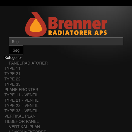
Søg
Kategorier
PANELRADIATORER
TYPE 11
TYPE 21
TYPE 22
TYPE 33
PLANE FRONTER
TYPE 11 - VENTIL
TYPE 21 - VENTIL
TYPE 22 - VENTIL
TYPE 33 - VENTIL
VERTIKAL PLAN
TILBEHØR PANEL
VERTIKAL PLAN
LAVKONVEKTORER