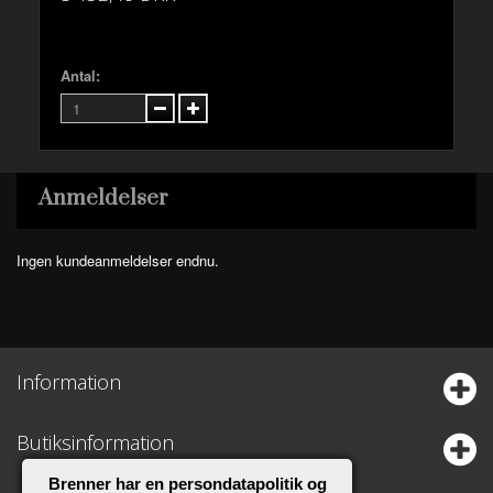
Antal:
Anmeldelser
Ingen kundeanmeldelser endnu.
Information
Butiksinformation
Brenner har en persondatapolitik og