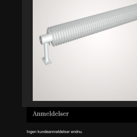
Anmeldelser
Ingen kundeanmeldelser endnu.