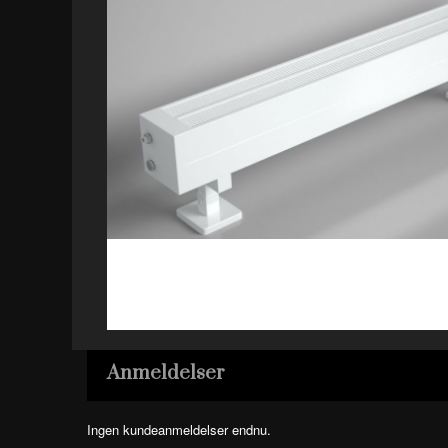
Anmeldelser
Ingen kundeanmeldelser endnu.