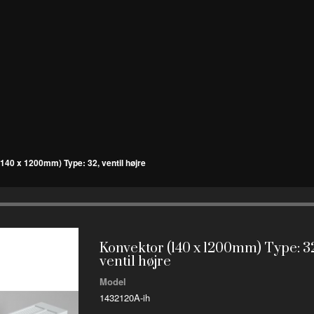
140 x 1200mm) Type: 32, ventil højre
Konvektor (140 x 1200mm) Type: 3
ventil højre
Model
1432120A-ih